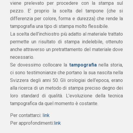
viene prelevato per procedere con la stampa sul
pezzo. E’ proprio la scelta del tampone (che si
differenzia per colore, forma e durezza) che rende la
tampografia una tipo di stampa molto flessibile.
La scelta dell’inchiostro più adatto al materiale trattato
permette un risultato di stampa indelebile, ottenuto
anche attraverso un pretrattamento del materiale dove
necessario.
Se dovessimo collocare la
tampografia
nella storia,
ci sono testimonianze che portano la sua nascita nella
Svizzera degli anni 50. Gli orologiai dell’epoca, erano
alla ricerca di un metodo di stampa preciso degno dei
loro standard di qualità. L’evoluzione della tecnica
tampografica da quel momento è costante.
Per contattarci:
link
Per approfondimenti:
link