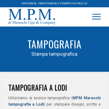
SERIGRAFIA, TAMPOGRAFIA E STAMPA DIGITALE UV
TAMPOGRAFIA
Stampa tampografica
TAMPOGRAFIA A LODI
Utilizziamo la tecnica tampografica (
MPM Maraschi
tampografia a Lodi
) per stampare disegni, scritte e